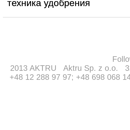
техника удобрения
Fol
2013 AKTRU Aktru Sp. z o.o. 3
+48 12 288 97 97; +48 698 068 1